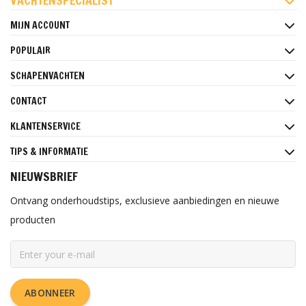
VACHTENSPECIALIST
MIJN ACCOUNT
POPULAIR
SCHAPENVACHTEN
CONTACT
KLANTENSERVICE
TIPS & INFORMATIE
NIEUWSBRIEF
Ontvang onderhoudstips, exclusieve aanbiedingen en nieuwe
producten
ABONNEER