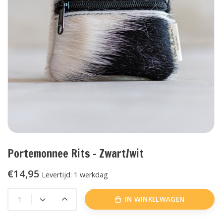
Portemonnee Rits - Zwart/wit
€14,95
Levertijd: 1 werkdag
IN WINKELWAGEN