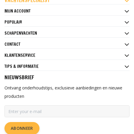
VACHTENSPECIALIST
MIJN ACCOUNT
POPULAIR
SCHAPENVACHTEN
CONTACT
KLANTENSERVICE
TIPS & INFORMATIE
NIEUWSBRIEF
Ontvang onderhoudstips, exclusieve aanbiedingen en nieuwe
producten
ABONNEER