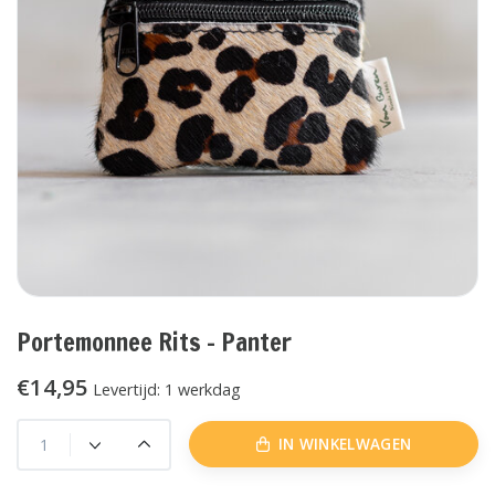
Portemonnee Rits - Panter
€14,95
Levertijd: 1 werkdag
IN WINKELWAGEN