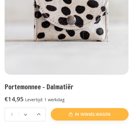
Portemonnee - Dalmatiër
€14,95
Levertijd: 1 werkdag
IN WINKELWAGEN