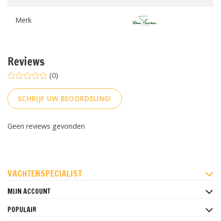
Merk
Reviews
(0)
SCHRIJF UW BEOORDELING!
Geen reviews gevonden
FACEBOOK
INSTAGRAM
PINTEREST
VACHTENSPECIALIST
MIJN ACCOUNT
POPULAIR