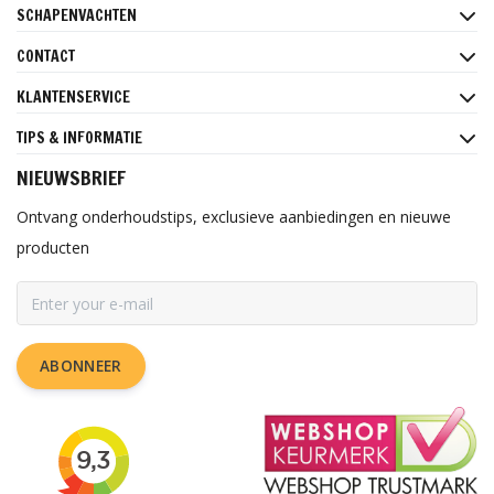
SCHAPENVACHTEN
CONTACT
KLANTENSERVICE
TIPS & INFORMATIE
NIEUWSBRIEF
Ontvang onderhoudstips, exclusieve aanbiedingen en nieuwe
producten
ABONNEER