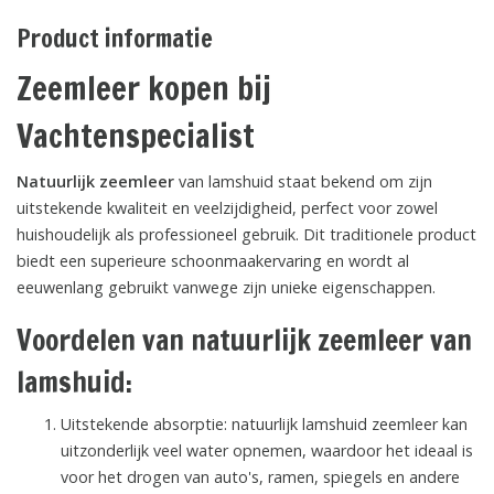
Product informatie
Zeemleer kopen bij
Vachtenspecialist
Natuurlijk zeemleer
van lamshuid staat bekend om zijn
uitstekende kwaliteit en veelzijdigheid, perfect voor zowel
huishoudelijk als professioneel gebruik. Dit traditionele product
biedt een superieure schoonmaakervaring en wordt al
eeuwenlang gebruikt vanwege zijn unieke eigenschappen.
Voordelen van natuurlijk zeemleer van
lamshuid:
Uitstekende absorptie: natuurlijk lamshuid zeemleer kan
uitzonderlijk veel water opnemen, waardoor het ideaal is
voor het drogen van auto's, ramen, spiegels en andere