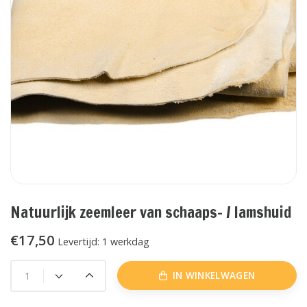
Natuurlijk zeemleer van schaaps- / lamshuid
€17,50
Levertijd: 1 werkdag
IN WINKELWAGEN