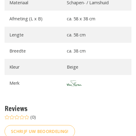
Materiaal
Schapen- / Lamshuid
Afmeting (L x B)
ca. 58 x 38 cm
Lengte
ca. 58 cm
Breedte
ca. 38 cm
Kleur
Beige
Merk
Reviews
(0)
SCHRIJF UW BEOORDELING!