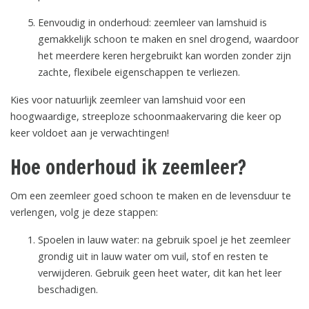
Eenvoudig in onderhoud: zeemleer van lamshuid is
gemakkelijk schoon te maken en snel drogend, waardoor
het meerdere keren hergebruikt kan worden zonder zijn
zachte, flexibele eigenschappen te verliezen.
Kies voor natuurlijk zeemleer van lamshuid voor een
hoogwaardige, streeploze schoonmaakervaring die keer op
keer voldoet aan je verwachtingen!
Hoe onderhoud ik zeemleer?
Om een zeemleer goed schoon te maken en de levensduur te
verlengen, volg je deze stappen:
Spoelen in lauw water: na gebruik spoel je het zeemleer
grondig uit in lauw water om vuil, stof en resten te
verwijderen. Gebruik geen heet water, dit kan het leer
beschadigen.