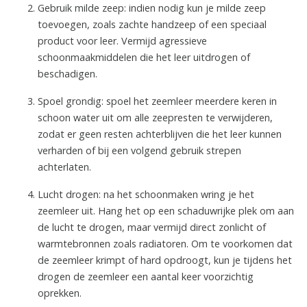
Gebruik milde zeep: indien nodig kun je milde zeep
toevoegen, zoals zachte handzeep of een speciaal
product voor leer. Vermijd agressieve
schoonmaakmiddelen die het leer uitdrogen of
beschadigen.
Spoel grondig: spoel het zeemleer meerdere keren in
schoon water uit om alle zeepresten te verwijderen,
zodat er geen resten achterblijven die het leer kunnen
verharden of bij een volgend gebruik strepen
achterlaten.
Lucht drogen: na het schoonmaken wring je het
zeemleer uit. Hang het op een schaduwrijke plek om aan
de lucht te drogen, maar vermijd direct zonlicht of
warmtebronnen zoals radiatoren. Om te voorkomen dat
de zeemleer krimpt of hard opdroogt, kun je tijdens het
drogen de zeemleer een aantal keer voorzichtig
oprekken.