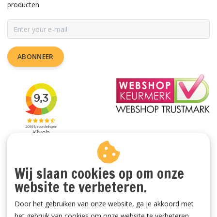
producten
ABONNEER
Wij slaan cookies op om onze
website te verbeteren.
Door het gebruiken van onze website, ga je akkoord met
het gebruik van cookies om onze website te verbeteren.