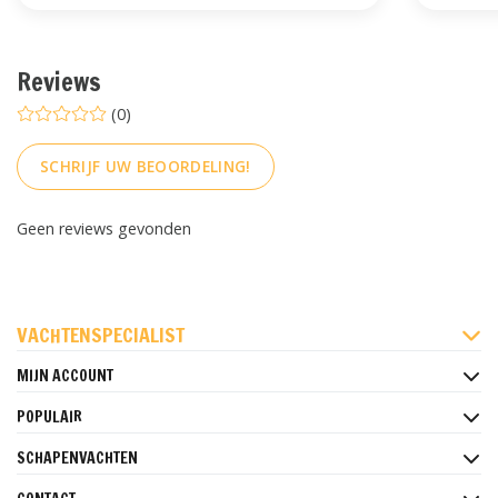
Reviews
(0)
SCHRIJF UW BEOORDELING!
Geen reviews gevonden
FACEBOOK
INSTAGRAM
PINTEREST
VACHTENSPECIALIST
MIJN ACCOUNT
POPULAIR
SCHAPENVACHTEN