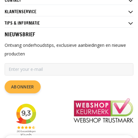
CONTACT
KLANTENSERVICE
TIPS & INFORMATIE
NIEUWSBRIEF
Ontvang onderhoudstips, exclusieve aanbiedingen en nieuwe
producten
ABONNEER