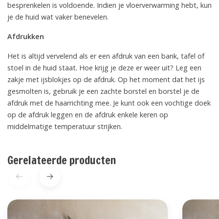
besprenkelen is voldoende. Indien je vloerverwarming hebt, kun
je de huid wat vaker benevelen.
Afdrukken
Het is altijd vervelend als er een afdruk van een bank, tafel of
stoel in de huid staat. Hoe krijg je deze er weer uit? Leg een
zakje met ijsblokjes op de afdruk. Op het moment dat het ijs
gesmolten is, gebruik je een zachte borstel en borstel je de
afdruk met de haarrichting mee. Je kunt ook een vochtige doek
op de afdruk leggen en de afdruk enkele keren op
middelmatige temperatuur strijken.
Gerelateerde producten