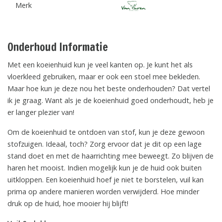
Merk
Onderhoud Informatie
Met een koeienhuid kun je veel kanten op. Je kunt het als
vloerkleed gebruiken, maar er ook een stoel mee bekleden.
Maar hoe kun je deze nou het beste onderhouden? Dat vertel
ik je graag. Want als je de koeienhuid goed onderhoudt, heb je
er langer plezier van!
Om de koeienhuid te ontdoen van stof, kun je deze gewoon
stofzuigen. Ideaal, toch? Zorg ervoor dat je dit op een lage
stand doet en met de haarrichting mee beweegt. Zo blijven de
haren het mooist. Indien mogelijk kun je de huid ook buiten
uitkloppen. Een koeienhuid hoef je niet te borstelen, vuil kan
prima op andere manieren worden verwijderd. Hoe minder
druk op de huid, hoe mooier hij blijft!