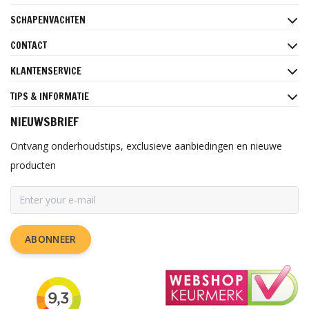
SCHAPENVACHTEN
CONTACT
KLANTENSERVICE
TIPS & INFORMATIE
NIEUWSBRIEF
Ontvang onderhoudstips, exclusieve aanbiedingen en nieuwe
producten
ABONNEER