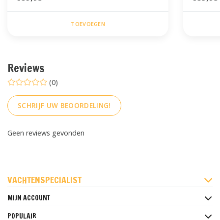
TOEVOEGEN
Reviews
(0)
SCHRIJF UW BEOORDELING!
Geen reviews gevonden
FACEBOOK
INSTAGRAM
PINTEREST
VACHTENSPECIALIST
MIJN ACCOUNT
POPULAIR