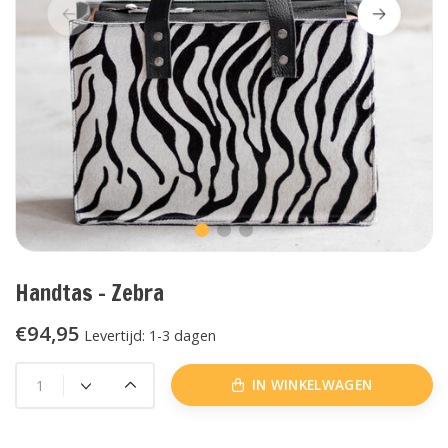
Handtas - Zebra
€94,95
Levertijd: 1-3 dagen
IN WINKELWAGEN