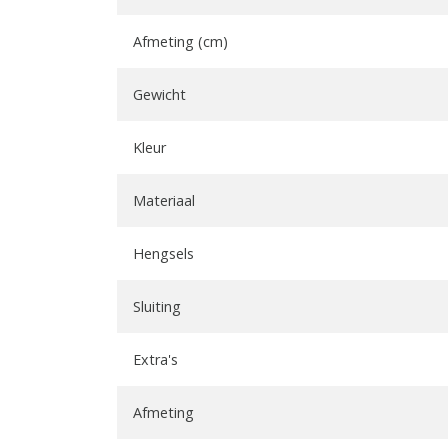
Afmeting (cm)
Gewicht
Kleur
Materiaal
Hengsels
Sluiting
Extra's
Afmeting