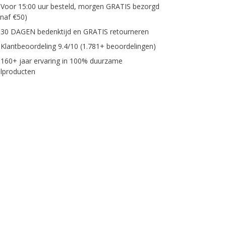
Voor 15:00 uur besteld, morgen GRATIS bezorgd
anaf €50)
30 DAGEN bedenktijd en GRATIS retourneren
Klantbeoordeling 9.4/10 (1.781+ beoordelingen)
160+ jaar ervaring in 100% duurzame
lproducten