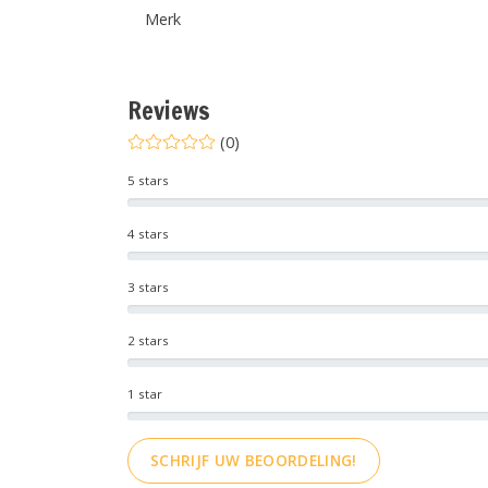
Merk
Reviews
(0)
5 stars
4 stars
3 stars
2 stars
1 star
SCHRIJF UW BEOORDELING!