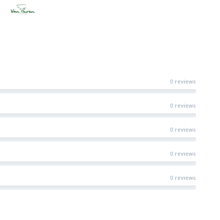
0 reviews
0 reviews
0 reviews
0 reviews
0 reviews