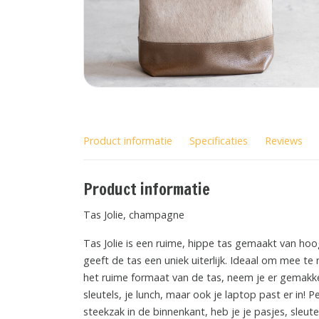
Product informatie
Specificaties
Reviews
Product informatie
Tas Jolie, champagne
Tas Jolie is een ruime, hippe tas gemaakt van ho
geeft de tas een uniek uiterlijk. Ideaal om mee te
het ruime formaat van de tas, neem je er gemakkel
sleutels, je lunch, maar ook je laptop past er in! 
steekzak in de binnenkant, heb je je pasjes, sleute