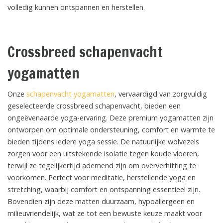
volledig kunnen ontspannen en herstellen.
Crossbreed schapenvacht
yogamatten
Onze
schapenvacht yogamatten
, vervaardigd van zorgvuldig
geselecteerde crossbreed schapenvacht, bieden een
ongeëvenaarde yoga-ervaring. Deze premium yogamatten zijn
ontworpen om optimale ondersteuning, comfort en warmte te
bieden tijdens iedere yoga sessie. De natuurlijke wolvezels
zorgen voor een uitstekende isolatie tegen koude vloeren,
terwijl ze tegelijkertijd ademend zijn om oververhitting te
voorkomen. Perfect voor meditatie, herstellende yoga en
stretching, waarbij comfort en ontspanning essentieel zijn.
Bovendien zijn deze matten duurzaam, hypoallergeen en
milieuvriendelijk, wat ze tot een bewuste keuze maakt voor