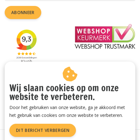
ABONNEER
Wij slaan cookies op om onze
website te verbeteren.
Door het gebruiken van onze website, ga je akkoord met
het gebruik van cookies om onze website te verbeteren.
DIT BERICHT VERBERGEN
Algemene voorwaarden
|
Privacy Policy
|
Sitemap
|
RSS Feed