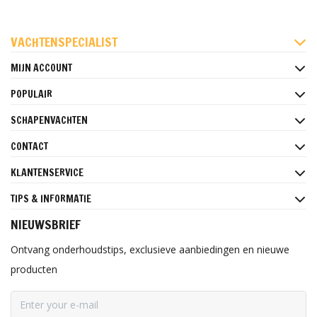
FACEBOOK
INSTAGRAM
PINTEREST
VACHTENSPECIALIST
MIJN ACCOUNT
POPULAIR
SCHAPENVACHTEN
CONTACT
KLANTENSERVICE
TIPS & INFORMATIE
NIEUWSBRIEF
Ontvang onderhoudstips, exclusieve aanbiedingen en nieuwe
producten