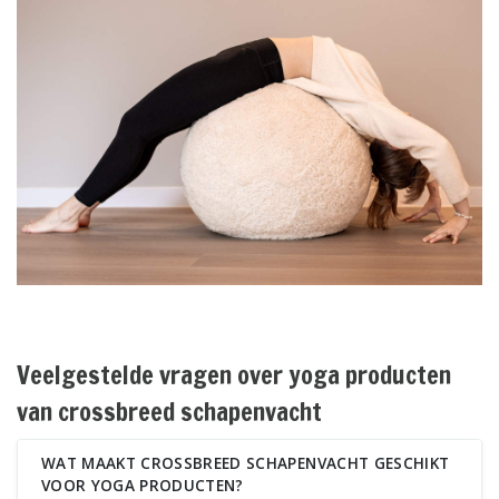
Veelgestelde vragen over yoga producten
van crossbreed schapenvacht
WAT MAAKT CROSSBREED SCHAPENVACHT GESCHIKT
VOOR YOGA PRODUCTEN?