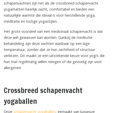
schapenvachten zijn net als de crossbreed schapenvacht
yogamatten heerlijk zacht, comfortabel en bieden een
natuurlijke warmte die ideaal is voor herstellende yoga,
meditatie en rustige yogastijlen.
Het grote voordeel van een medicinaal schapenvacht is dat
deze wél gewassen kan worden. Dankzij de medische
behandeling zijn deze vachten wasbaar op een lage
temperatuur, zonder dat ze hun zachtheid of structuur
verliezen. Dit maakt ze een uitstekende keuze voor yogi’s die
hun mat regelmatig willen reinigen of die gevoelig zijn voor
allergenen.
Crossbreed schapenvacht
yogaballen
Onze
schapenvacht yogaballen
, gemaakt van luxueuze