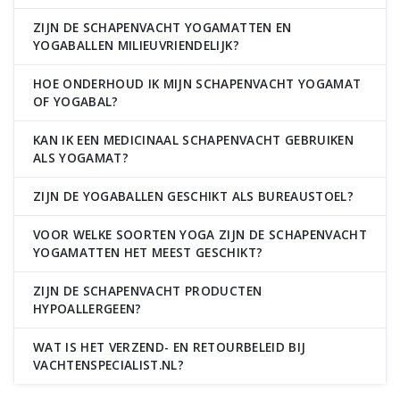
ZIJN DE SCHAPENVACHT YOGAMATTEN EN
YOGABALLEN MILIEUVRIENDELIJK?
HOE ONDERHOUD IK MIJN SCHAPENVACHT YOGAMAT
OF YOGABAL?
KAN IK EEN MEDICINAAL SCHAPENVACHT GEBRUIKEN
ALS YOGAMAT?
ZIJN DE YOGABALLEN GESCHIKT ALS BUREAUSTOEL?
VOOR WELKE SOORTEN YOGA ZIJN DE SCHAPENVACHT
YOGAMATTEN HET MEEST GESCHIKT?
ZIJN DE SCHAPENVACHT PRODUCTEN
HYPOALLERGEEN?
WAT IS HET VERZEND- EN RETOURBELEID BIJ
VACHTENSPECIALIST.NL?