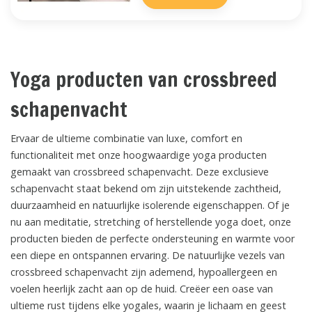
Yoga producten van crossbreed
schapenvacht
Ervaar de ultieme combinatie van luxe, comfort en
functionaliteit met onze hoogwaardige yoga producten
gemaakt van crossbreed schapenvacht. Deze exclusieve
schapenvacht staat bekend om zijn uitstekende zachtheid,
duurzaamheid en natuurlijke isolerende eigenschappen. Of je
nu aan meditatie, stretching of herstellende yoga doet, onze
producten bieden de perfecte ondersteuning en warmte voor
een diepe en ontspannen ervaring. De natuurlijke vezels van
crossbreed schapenvacht zijn ademend, hypoallergeen en
voelen heerlijk zacht aan op de huid. Creëer een oase van
ultieme rust tijdens elke yogales, waarin je lichaam en geest