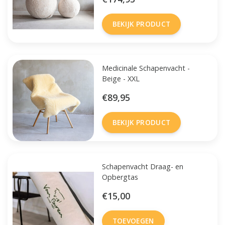
BEKIJK PRODUCT
Medicinale Schapenvacht -
Beige - XXL
€89,95
BEKIJK PRODUCT
Schapenvacht Draag- en
Opbergtas
€15,00
TOEVOEGEN