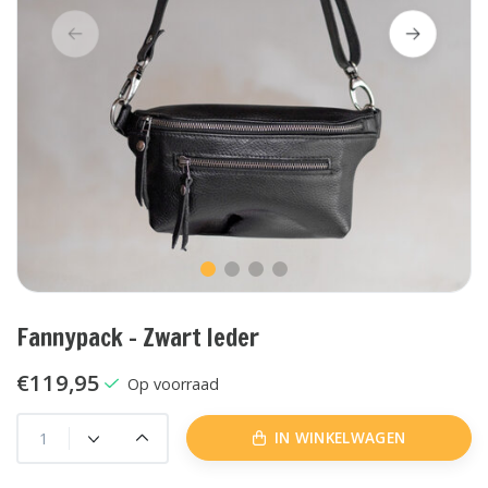
Fannypack - Zwart leder
€119,95
Op voorraad
IN WINKELWAGEN