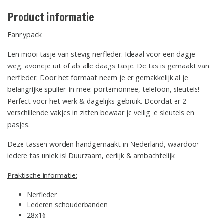
Product informatie
Fannypack
Een mooi tasje van stevig nerfleder. Ideaal voor een dagje
weg, avondje uit of als alle daags tasje. De tas is gemaakt van
nerfleder. Door het formaat neem je er gemakkelijk al je
belangrijke spullen in mee: portemonnee, telefoon, sleutels!
Perfect voor het werk & dagelijks gebruik. Doordat er 2
verschillende vakjes in zitten bewaar je veilig je sleutels en
pasjes.
Deze tassen worden handgemaakt in Nederland, waardoor
iedere tas uniek is! Duurzaam, eerlijk & ambachtelijk.
Praktische informatie:
Nerfleder
Lederen schouderbanden
28x16