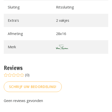
Sluiting
Ritssluiting
Extra's
2 vakjes
Afmeting
28x16
Merk
Reviews
(0)
SCHRIJF UW BEOORDELING!
Geen reviews gevonden