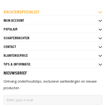
FACEBOOK
INSTAGRAM
PINTEREST
VACHTENSPECIALIST
MIJN ACCOUNT
POPULAIR
SCHAPENVACHTEN
CONTACT
KLANTENSERVICE
TIPS & INFORMATIE
NIEUWSBRIEF
Ontvang onderhoudstips, exclusieve aanbiedingen en nieuwe
producten