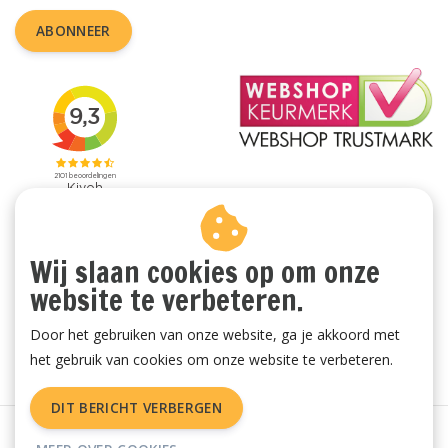
ABONNEER
Wij slaan cookies op om onze
website te verbeteren.
Door het gebruiken van onze website, ga je akkoord met
het gebruik van cookies om onze website te verbeteren.
DIT BERICHT VERBERGEN
Algemene voorwaarden
|
Privacy Policy
|
Sitemap
|
RSS Feed