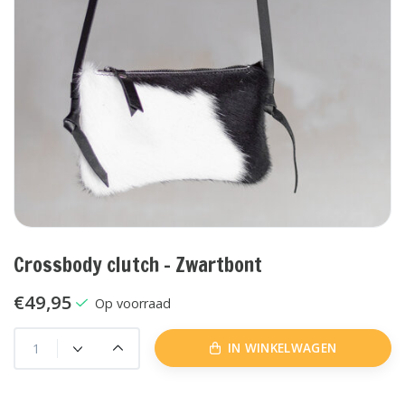
Crossbody clutch - Zwartbont
€49,95
Op voorraad
IN WINKELWAGEN