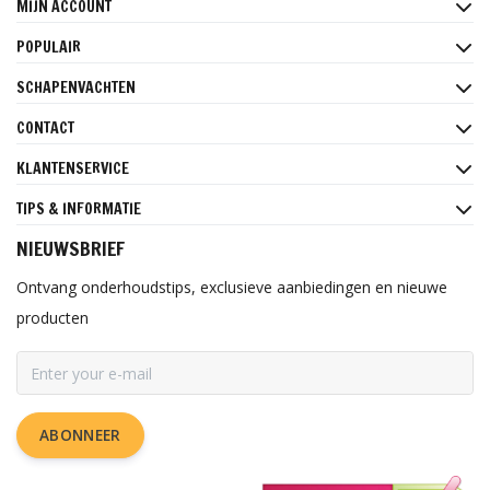
MIJN ACCOUNT
POPULAIR
SCHAPENVACHTEN
CONTACT
KLANTENSERVICE
TIPS & INFORMATIE
NIEUWSBRIEF
Ontvang onderhoudstips, exclusieve aanbiedingen en nieuwe
producten
ABONNEER