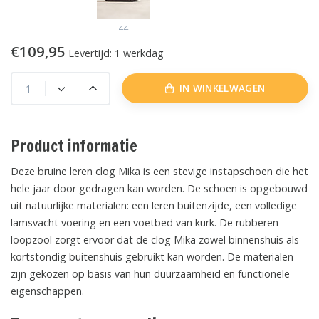
44
€109,95
Levertijd: 1 werkdag
IN WINKELWAGEN
Product informatie
Deze bruine leren clog Mika is een stevige instapschoen die het
hele jaar door gedragen kan worden. De schoen is opgebouwd
uit natuurlijke materialen: een leren buitenzijde, een volledige
lamsvacht voering en een voetbed van kurk. De rubberen
loopzool zorgt ervoor dat de clog Mika zowel binnenshuis als
kortstondig buitenshuis gebruikt kan worden. De materialen
zijn gekozen op basis van hun duurzaamheid en functionele
eigenschappen.