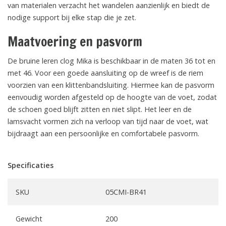
van materialen verzacht het wandelen aanzienlijk en biedt de
nodige support bij elke stap die je zet.
Maatvoering en pasvorm
De bruine leren clog Mika is beschikbaar in de maten 36 tot en
met 46. Voor een goede aansluiting op de wreef is de riem
voorzien van een klittenbandsluiting. Hiermee kan de pasvorm
eenvoudig worden afgesteld op de hoogte van de voet, zodat
de schoen goed blijft zitten en niet slipt. Het leer en de
lamsvacht vormen zich na verloop van tijd naar de voet, wat
bijdraagt aan een persoonlijke en comfortabele pasvorm.
Specificaties
SKU
05CMI-BR41
Gewicht
200