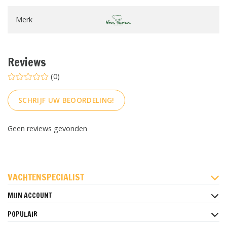
Merk
Reviews
(0)
SCHRIJF UW BEOORDELING!
Geen reviews gevonden
FACEBOOK
INSTAGRAM
PINTEREST
VACHTENSPECIALIST
MIJN ACCOUNT
POPULAIR