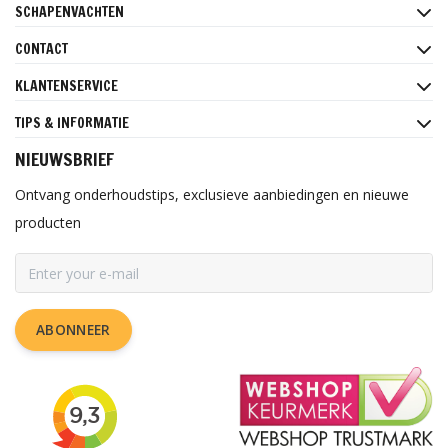
SCHAPENVACHTEN
CONTACT
KLANTENSERVICE
TIPS & INFORMATIE
NIEUWSBRIEF
Ontvang onderhoudstips, exclusieve aanbiedingen en nieuwe
producten
ABONNEER