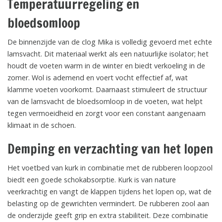
Temperatuurregeling en
bloedsomloop
De binnenzijde van de clog Mika is volledig gevoerd met echte
lamsvacht. Dit materiaal werkt als een natuurlijke isolator; het
houdt de voeten warm in de winter en biedt verkoeling in de
zomer. Wol is ademend en voert vocht effectief af, wat
klamme voeten voorkomt. Daarnaast stimuleert de structuur
van de lamsvacht de bloedsomloop in de voeten, wat helpt
tegen vermoeidheid en zorgt voor een constant aangenaam
klimaat in de schoen.
Demping en verzachting van het lopen
Het voetbed van kurk in combinatie met de rubberen loopzool
biedt een goede schokabsorptie. Kurk is van nature
veerkrachtig en vangt de klappen tijdens het lopen op, wat de
belasting op de gewrichten vermindert. De rubberen zool aan
de onderzijde geeft grip en extra stabiliteit. Deze combinatie