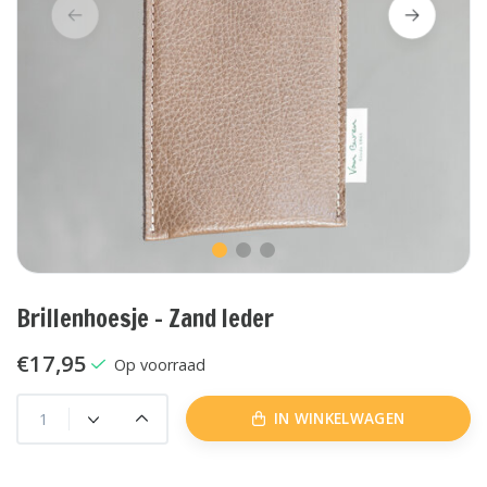
Brillenhoesje - Zand leder
€17,95
Op voorraad
IN WINKELWAGEN