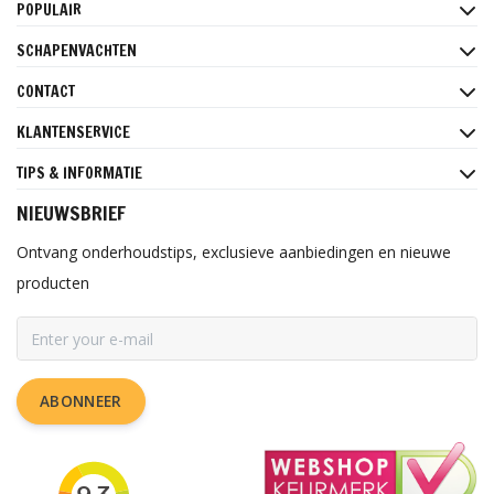
POPULAIR
SCHAPENVACHTEN
CONTACT
KLANTENSERVICE
TIPS & INFORMATIE
NIEUWSBRIEF
Ontvang onderhoudstips, exclusieve aanbiedingen en nieuwe
producten
ABONNEER