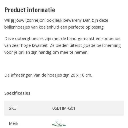
Product informatie
Wil jij jouw (zonne)bril ook leuk bewaren? Dan zijn deze
brillenhoesjes van koeienhuid een perfecte oplossing!
Deze opberghoesjes zijn met de hand gemaakt en zodoende
van zeer hoge kwaliteit. Ze bieden uiterst goede bescherming
voor je bril en zijn handig om mee te nemen.
De afmetingen van de hoesjes zijn 20 x 10 cm.
Specificaties
SKU
06BHM-G01
Merk