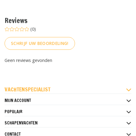
Reviews
(0)
SCHRIJF UW BEOORDELING!
Geen reviews gevonden
FACEBOOK
INSTAGRAM
PINTEREST
VACHTENSPECIALIST
MIJN ACCOUNT
POPULAIR
SCHAPENVACHTEN
CONTACT