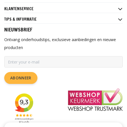
KLANTENSERVICE
TIPS & INFORMATIE
NIEUWSBRIEF
Ontvang onderhoudstips, exclusieve aanbiedingen en nieuwe
producten
ABONNEER