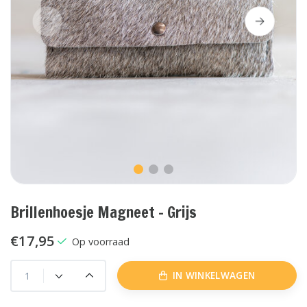
Brillenhoesje Magneet - Grijs
€17,95
Op voorraad
IN WINKELWAGEN