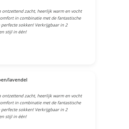
 ontzettend zacht, heerlijk warm en vocht
omfort in combinatie met de fantastische
perfecte sokken! Verkrijgbaar in 2
 stijl in één!
oen/lavendel
 ontzettend zacht, heerlijk warm en vocht
omfort in combinatie met de fantastische
perfecte sokken! Verkrijgbaar in 2
 stijl in één!