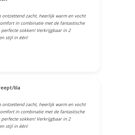
 ontzettend zacht, heerlijk warm en vocht
omfort in combinatie met de fantastische
perfecte sokken! Verkrijgbaar in 2
 stijl in één!
eept/lila
 ontzettend zacht, heerlijk warm en vocht
omfort in combinatie met de fantastische
perfecte sokken! Verkrijgbaar in 2
 stijl in één!