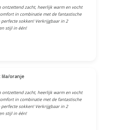
 ontzettend zacht, heerlijk warm en vocht
omfort in combinatie met de fantastische
perfecte sokken! Verkrijgbaar in 2
 stijl in één!
lila/oranje
 ontzettend zacht, heerlijk warm en vocht
omfort in combinatie met de fantastische
perfecte sokken! Verkrijgbaar in 2
 stijl in één!