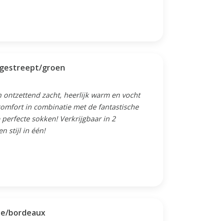
 gestreept/groen
 ontzettend zacht, heerlijk warm en vocht
omfort in combinatie met de fantastische
perfecte sokken! Verkrijgbaar in 2
 stijl in één!
oze/bordeaux