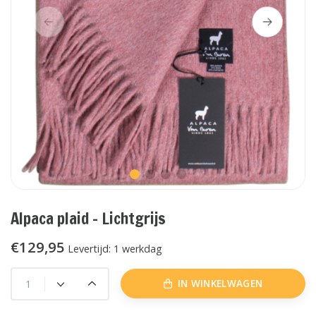
Alpaca plaid - Lichtgrijs
€129,95
Levertijd: 1 werkdag
IN WINKELWAGEN