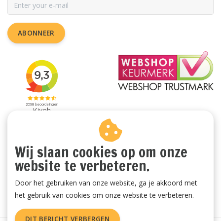
ABONNEER
Wij slaan cookies op om onze
website te verbeteren.
Door het gebruiken van onze website, ga je akkoord met
het gebruik van cookies om onze website te verbeteren.
DIT BERICHT VERBERGEN