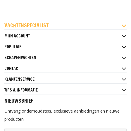
FACEBOOK
INSTAGRAM
PINTEREST
VACHTENSPECIALIST
MIJN ACCOUNT
POPULAIR
SCHAPENVACHTEN
CONTACT
KLANTENSERVICE
TIPS & INFORMATIE
NIEUWSBRIEF
Ontvang onderhoudstips, exclusieve aanbiedingen en nieuwe
producten