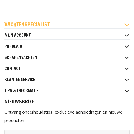
FACEBOOK
INSTAGRAM
PINTEREST
VACHTENSPECIALIST
MIJN ACCOUNT
POPULAIR
SCHAPENVACHTEN
CONTACT
KLANTENSERVICE
TIPS & INFORMATIE
NIEUWSBRIEF
Ontvang onderhoudstips, exclusieve aanbiedingen en nieuwe
producten