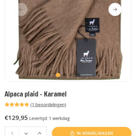
Alpaca plaid - Karamel
(1 beoordelingen)
€129,95
Levertijd: 1 werkdag
IN WINKELWAGEN