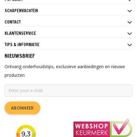
SCHAPENVACHTEN
CONTACT
KLANTENSERVICE
TIPS & INFORMATIE
NIEUWSBRIEF
Ontvang onderhoudstips, exclusieve aanbiedingen en nieuwe
producten
ABONNEER