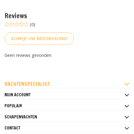
Reviews
(0)
SCHRIJF UW BEOORDELING!
Geen reviews gevonden
FACEBOOK
INSTAGRAM
PINTEREST
VACHTENSPECIALIST
MIJN ACCOUNT
POPULAIR
SCHAPENVACHTEN
CONTACT