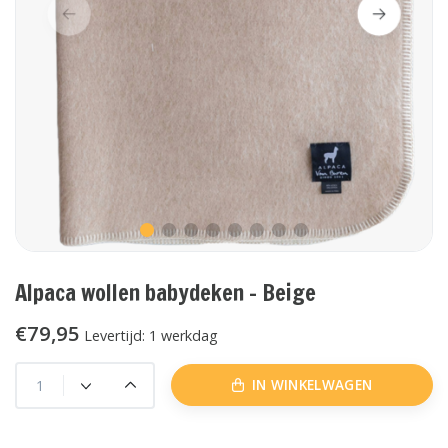
Alpaca wollen babydeken - Beige
€79,95
Levertijd: 1 werkdag
IN WINKELWAGEN