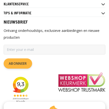
KLANTENSERVICE
TIPS & INFORMATIE
NIEUWSBRIEF
Ontvang onderhoudstips, exclusieve aanbiedingen en nieuwe
producten
ABONNEER