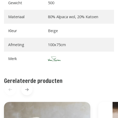
Gewicht
500
Materiaal
80% Alpaca wol, 20% Katoen
Kleur
Beige
Afmeting
100x75cm
Merk
Gerelateerde producten