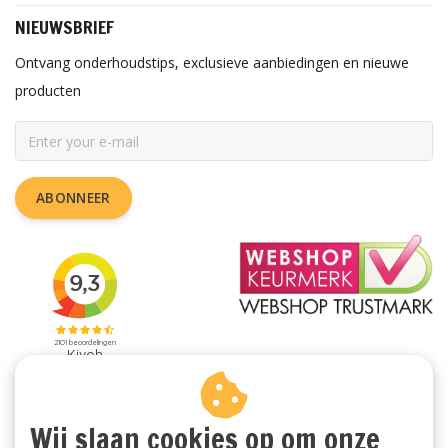
NIEUWSBRIEF
Ontvang onderhoudstips, exclusieve aanbiedingen en nieuwe
producten
ABONNEER
Wij slaan cookies op om onze