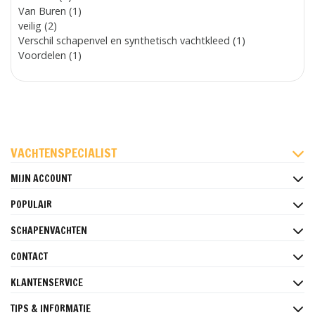
Van Buren (1)
veilig (2)
Verschil schapenvel en synthetisch vachtkleed (1)
Voordelen (1)
FACEBOOK
INSTAGRAM
PINTEREST
VACHTENSPECIALIST
MIJN ACCOUNT
POPULAIR
SCHAPENVACHTEN
CONTACT
KLANTENSERVICE
TIPS & INFORMATIE